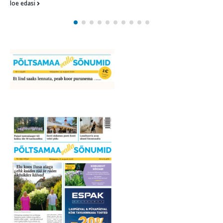
loe edasi